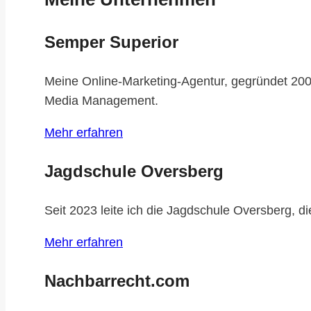
Semper Superior
Meine Online-Marketing-Agentur, gegründet 200
Media Management.
Mehr erfahren
Jagdschule Oversberg
Seit 2023 leite ich die Jagdschule Oversberg, d
Mehr erfahren
Nachbarrecht.com