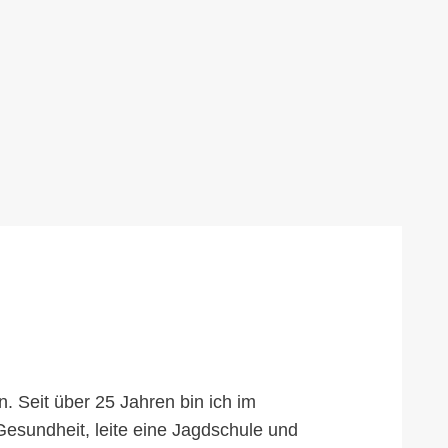
 Seit über 25 Jahren bin ich im
Gesundheit, leite eine Jagdschule und