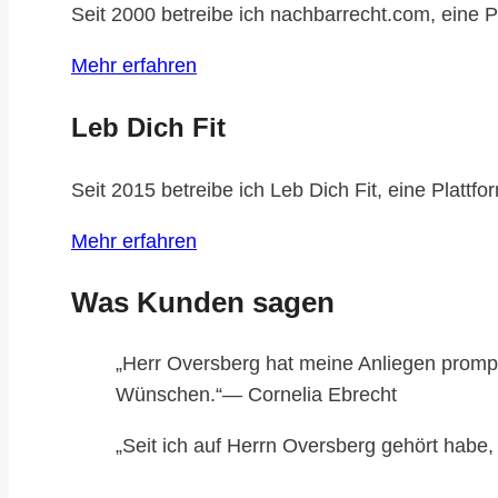
Seit 2000 betreibe ich nachbarrecht.com, eine P
Mehr erfahren
Leb Dich Fit
Seit 2015 betreibe ich Leb Dich Fit, eine Plattfo
Mehr erfahren
Was Kunden sagen
„Herr Oversberg hat meine Anliegen prom
Wünschen.“— Cornelia Ebrecht
„Seit ich auf Herrn Oversberg gehört habe