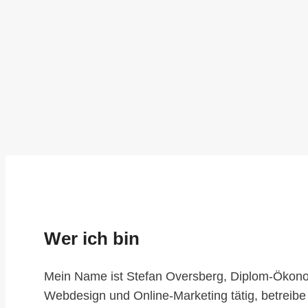
Wer ich bin
Mein Name ist Stefan Oversberg, Diplom-Ökonom
Webdesign und Online-Marketing tätig, betreibe 