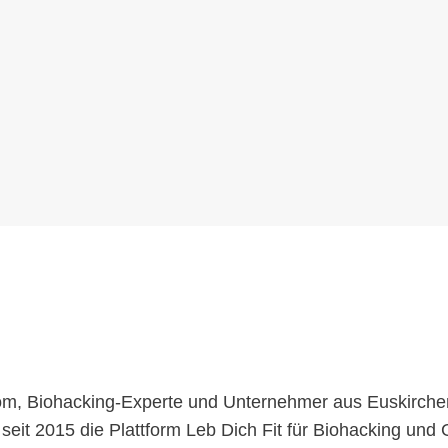
, Biohacking-Experte und Unternehmer aus Euskirchen.
seit 2015 die Plattform Leb Dich Fit für Biohacking und 