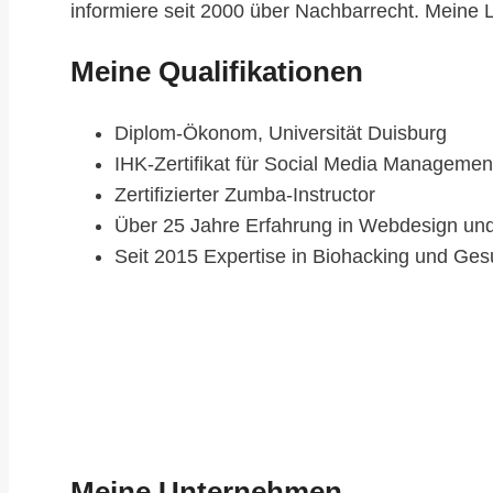
informiere seit 2000 über Nachbarrecht. Meine 
Meine Qualifikationen
Diplom-Ökonom, Universität Duisburg
IHK-Zertifikat für Social Media Managemen
Zertifizierter Zumba-Instructor
Über 25 Jahre Erfahrung in Webdesign und
Seit 2015 Expertise in Biohacking und Ges
Meine Unternehmen