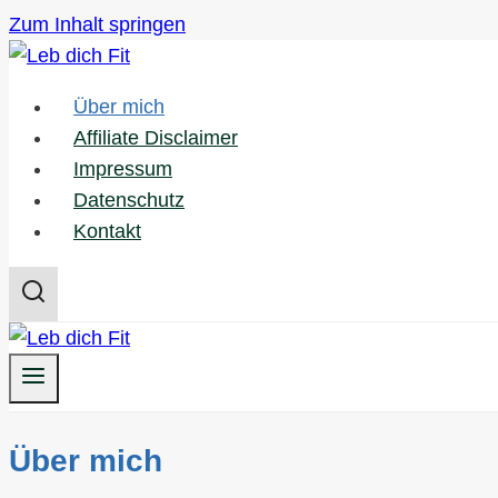
Zum Inhalt springen
Über mich
Affiliate Disclaimer
Impressum
Datenschutz
Kontakt
Über mich