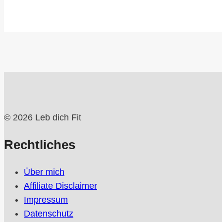
© 2026 Leb dich Fit
Rechtliches
Über mich
Affiliate Disclaimer
Impressum
Datenschutz