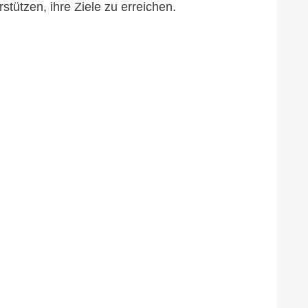
tützen, ihre Ziele zu erreichen.