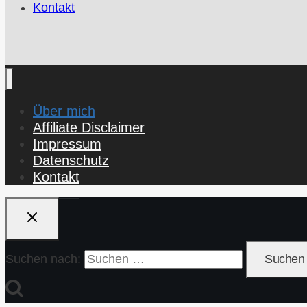
Kontakt
Über mich
Affiliate Disclaimer
Impressum
Datenschutz
Kontakt
Suchen nach: