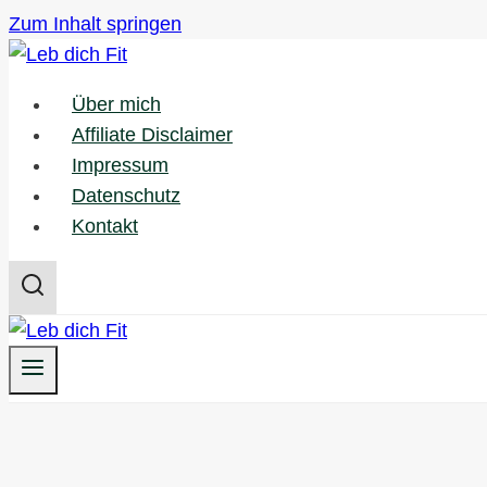
Zum Inhalt springen
Über mich
Affiliate Disclaimer
Impressum
Datenschutz
Kontakt