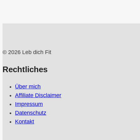
© 2026 Leb dich Fit
Rechtliches
Über mich
Affiliate Disclaimer
Impressum
Datenschutz
Kontakt